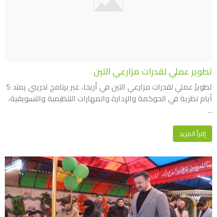
تطوير عملي لقدرات مزارعي التين
تطويرٌ عملي لقدرات مزارعي التين في أريحا، عبر برنامج تدريبي يمتد 5
أيام نظرية في الحوكمة والإدارة والمهارات التنظيمية والتسويقية،
...
إقرأ المزيد