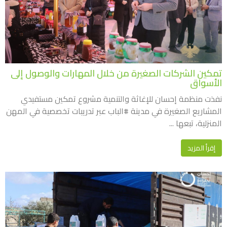
تمكين الشركات الصغيرة من خلال المهارات والوصول إلى
الأسواق
نفذت منظمة إحسان للإغاثة والتنمية مشروع تمكين مستفيدي
المشاريع الصغيرة في مدينة #الباب عبر تدريبات تخصصية في المهن
المنزلية، تبعها ...
إقرأ المزيد