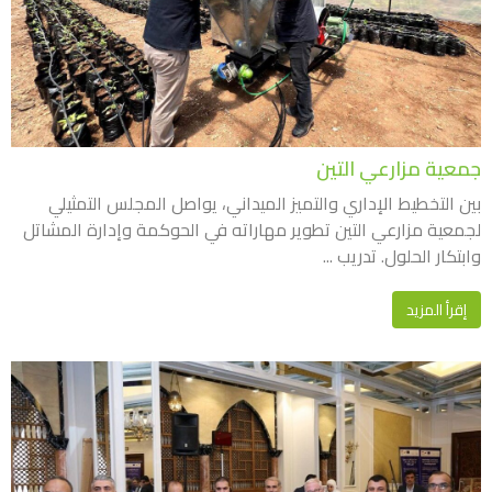
جمعية مزارعي التين
بين التخطيط الإداري والتميز الميداني، يواصل المجلس التمثيلي
لجمعية مزارعي التين تطوير مهاراته في الحوكمة وإدارة المشاتل
وابتكار الحلول. تدريب ...
إقرأ المزيد