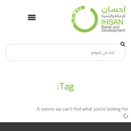
Tag:
It seems we can’t find what you’re looking for.