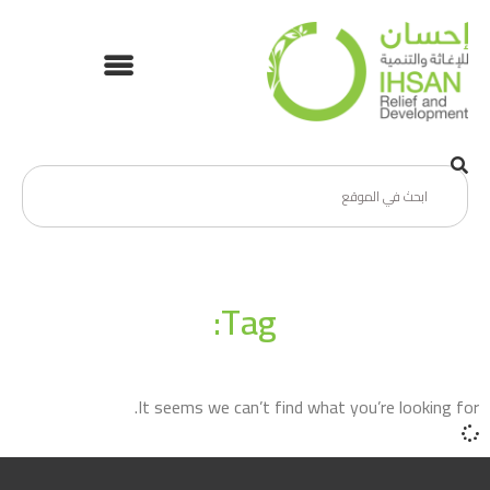
Tag:
It seems we can’t find what you’re looking for.