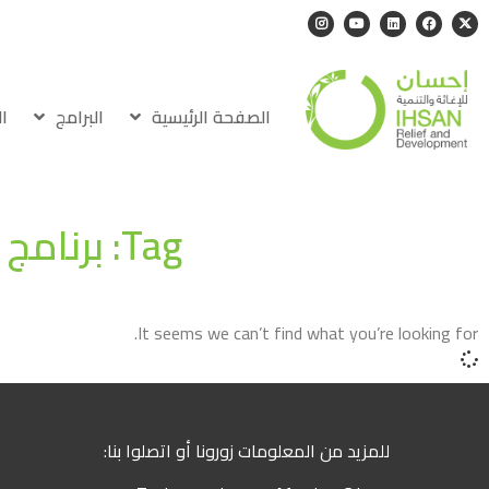
الصفحة الرئيسية
البرامج
ا
Tag: برنامج الأمن الغذائي وسبل العيش
It seems we can’t find what you’re looking for.
للمزيد من المعلومات زورونا أو اتصلوا بنا: