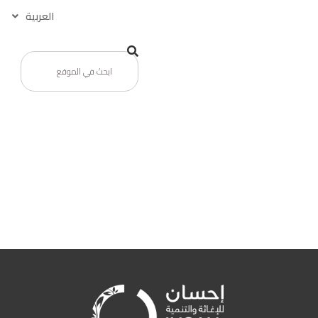
العربية