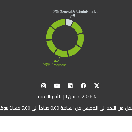
© 2026 إحسان للإغاثة والتنمية
أحد إلى الخميس من الساعة 8:00 صباحاً إلى 5:00 مساءً بتوقيت سوريا