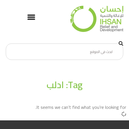
Tag: ادلب
It seems we can’t find what you’re looking for.