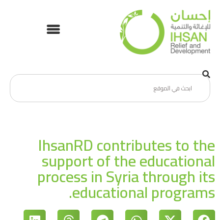
IhsanRD contributes to the
support of the educational
process in Syria through its
educational programs.