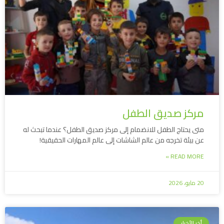
مركز صديق الطفل
متى يحتاج الطفل للانضمام إلى مركز صديق الطفل؟ عندما تبحث له
عن بيئة تخرجه من عالم الشاشات إلى عالم المهارات الحقيقية!
READ MORE »
20 مايو، 2026
أخر الأخبار