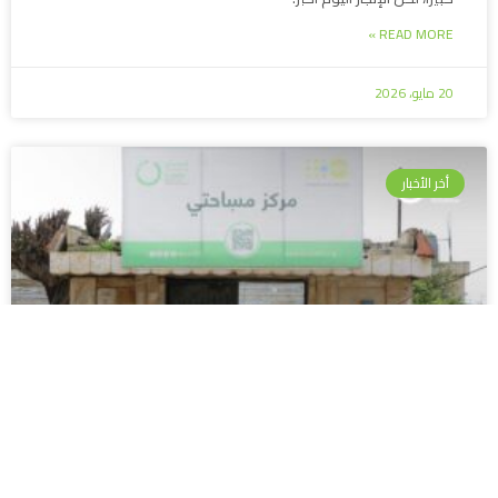
READ MORE »
20 مايو، 2026
أخر الأخبار