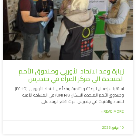
زيارة وفد الاتحاد الأوربي وصندوق الأمم
المتحدة الى مركز المرأة في جنديرس
استقبلت إحسان للإغاثة والتنمية وفداً من الاتحاد الأوروبي (ECHO)
وصندوق الأمم المتحدة للسكان (UNFPA) في المساحة الآمنة
للنساء والفتيات في جنديرس، حيث اطّلع الوفد على
READ MORE »
10 يونيو، 2026