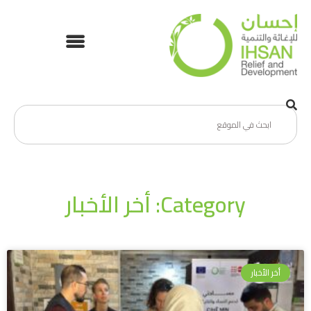
Category: أخر الأخبار
أخر الأخبار