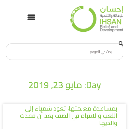
Day: مايو 23, 2019
بمساعدة معلمتها، تعود شمياء إلى
اللعب والانتباه في الصف بعد أن فقدت
والديها