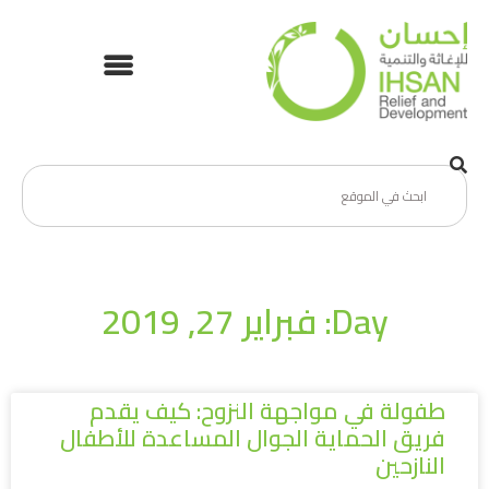
Day: فبراير 27, 2019
طفولة في مواجهة النزوح: كيف يقدم
فريق الحماية الجوال المساعدة للأطفال
النازحين