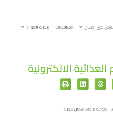
لعمل لدى إحسان
المناقصات
مكتبة الموارد
لغذائية الالكترونية
ر الغوطة باتجاه شمال سوريا.