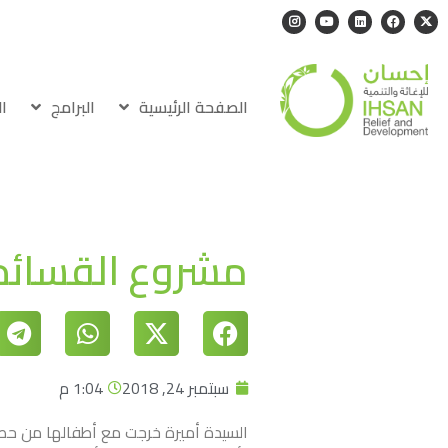
الصفحة الرئيسية
البرامج
ا
مشروع القسائم ا
سبتمبر 24, 2018
1:04 م
السيدة أميرة خرجت مع أطفالها من حصا