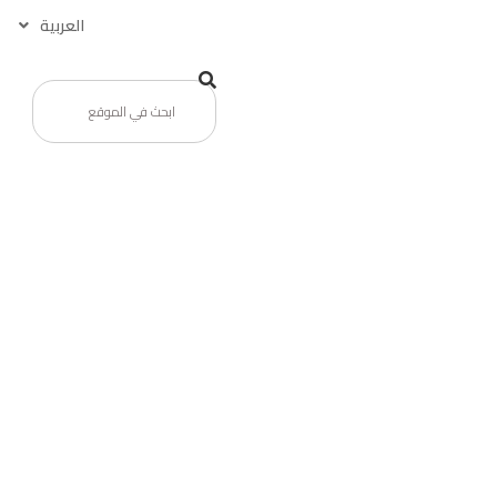
العربية