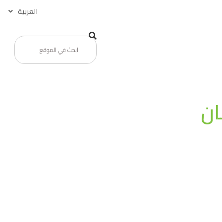
العربية
ان