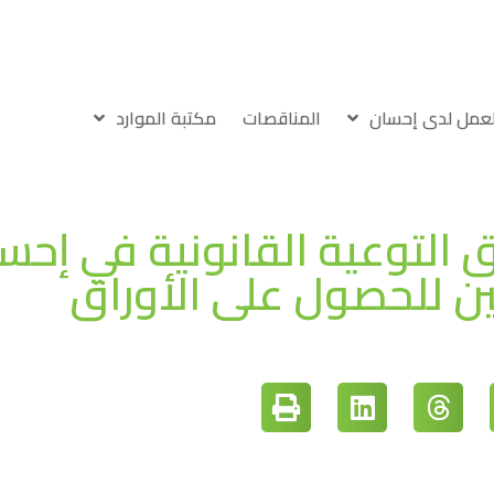
لعمل لدى إحسان
المناقصات
مكتبة الموارد
التوعية القانونية في إحس
ين للحصول على الأوراق