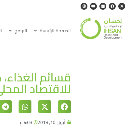
الصفحة الرئيسية
البرامج
ا
قسائم الغذاء، 
للاقتصاد المحل
أبريل 10, 2018
4:03 م