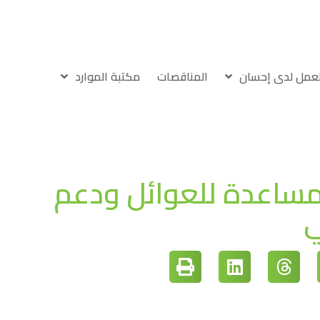
لعمل لدى إحسان
المناقصات
مكتبة الموارد
مساعدة للعوائل ودعم
ي