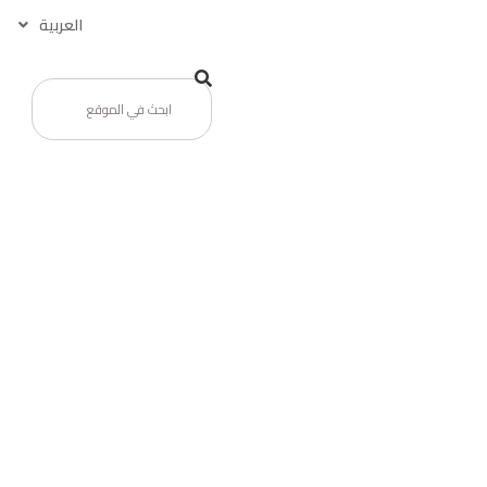
العربية