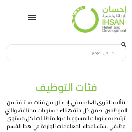
فئات التوظيف
تتألف القوى العاملة في إحسان من فئات مختلفة من
الموظفين. ضمن كل فئة هناك مستويات مختلفة، والتي
ترتبط بمستويات المسؤوليات والمتطلبات لكل مستوى
وظيفي. ستساعدك المعلومات الواردة في هذا القسم