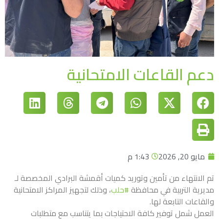
دعم القاعات الامتحانية
مايو 20, 2026
1:43 م
تم الانتهاء من تأمين وتوريد كميات أقمشة البرادي المخصصة لـ
مديرية التربية في محافظة
#حلب
، وذلك لتجهيز المراكز الامتحانية
والقاعات التابعة لها.
​العمل شمل توفير كافة الاحتياجات بما يتناسب مع متطلبات