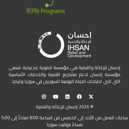
إحسان للإغاثة والتنمية هي مؤسسة تنموية غير ربحية. تسعى
مؤسسة إحسان لدعم مشاريع التنمية والخدمات الأساسية
التي تلبي احتياجات الحياة اليومية للسوريين في سوريا وتركيا.
© 2026 إحسان للإغاثة والتنمية
ساعات العمل من الأحد إلى الخميس من الساعة 8:00 صباحاً إلى 5:00
مساءً بتوقيت سوريا