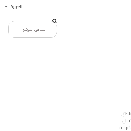
العربية
مناطق
 إلى
 شرسة