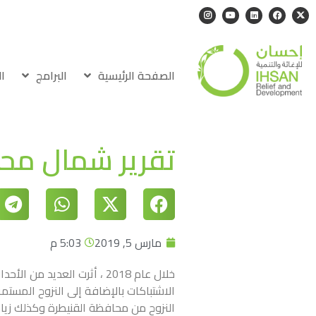
الصفحة الرئيسية
البرامج
ا
تقرير شمال محافظ
مارس 5, 2019
5:03 م
خلال عام 2018 ، أثرت العد
الاشتباكات بالإضافة إلى النزوح المس
النزوح من محافظة القنيطرة وكذلك زيا