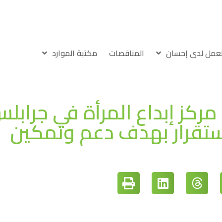
لعمل لدى إحسان
المناقصات
مكتبة الموارد
مركز إبداع المرأة في جرابل
استقرار بهدف دعم وتمكين