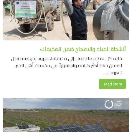
أنشطة المياه والاصحاح ضمن المخيمات
خلف كل قطرة ماء تصل إلى مخيماتنا، جهود متواصلة تبذل
لضمان حياة أكثر كرامة واستقراراً. في مخيمات أهل الخير،
الغروب، ...
Read More