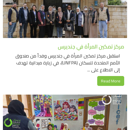
مركز تمكين المرأة في جنديرس
استقبل مركز تمكين المرأة في جنديرس وفداً من صندوق
الأمم المتحدة للسكان (UNFPA)، في زيارة ميدانية تهدف
إلى الاطلاع على ...
Read More