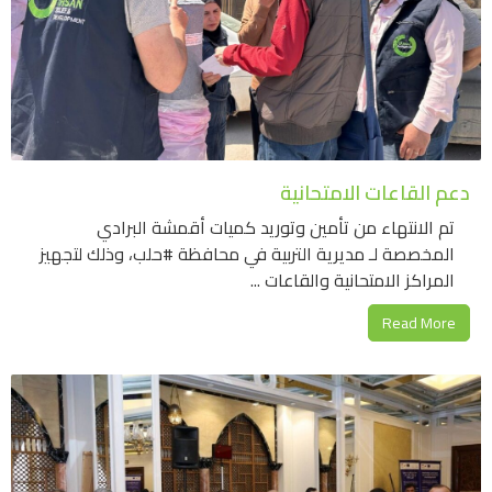
دعم القاعات الامتحانية
تم الانتهاء من تأمين وتوريد كميات أقمشة البرادي
المخصصة لـ مديرية التربية في محافظة #حلب، وذلك لتجهيز
المراكز الامتحانية والقاعات ...
Read More