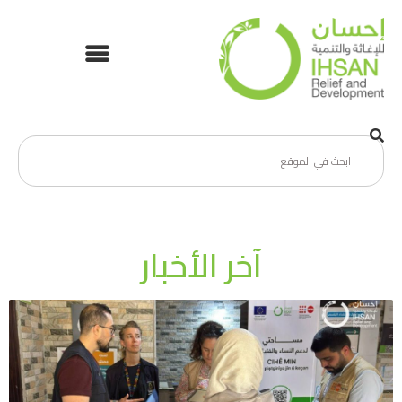
آخر الأخبار