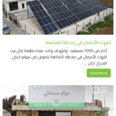
انتهاء الأعمال في محطة التمانعة
أكثر من 7000 مستفيد.. والهدف واحد: مياه نظيفة لكل بيت.
انتهاء الأعمال في محطة التمانعة بتمويل من سوليداريتي.
التحدي كان ...
Read More