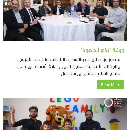
ورشة “بذور الصمود”
بحضور وزارة الزراعة والسفارة الألمانية والاتحاد الأوروبي
والوكالة الألمانية للتعاون الدولي (GIZ)، عُقدت اليوم في
فندق الشام بدمشق ورشة عمل ...
Read More