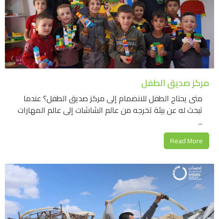
مركز صديق الطفل
متى يحتاج الطفل للانضمام إلى مركز صديق الطفل؟ عندما
تبحث له عن بيئة تخرجه من عالم الشاشات إلى عالم المهارات
...
Read More