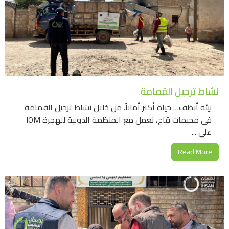
نشاط ترحيل القمامة
بيئة أنظف… حياة أكثر أماناً. من خلال نشاط ترحيل القمامة
في مخيمات قاح، نعمل مع المنظمة الدولية للهجرة IOM
على ...
Read More