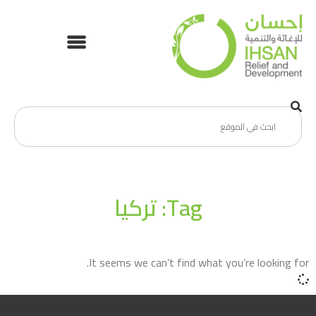
Tag: تركيا
It seems we can’t find what you’re looking for.