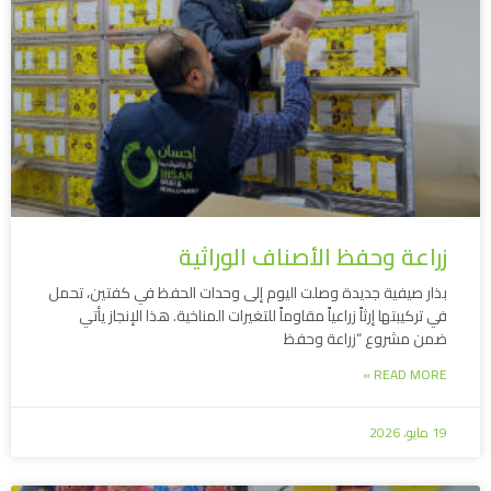
زراعة وحفظ الأصناف الوراثية
بذار صيفية جديدة وصلت اليوم إلى وحدات الحفظ في كفتين، تحمل
في تركيبتها إرثاً زراعياً مقاوماً للتغيرات المناخية. هذا الإنجاز يأتي
ضمن مشروع “زراعة وحفظ
READ MORE »
19 مايو، 2026