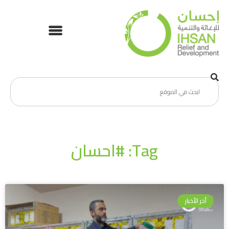
Tag: #احسان
أخر الأخبار