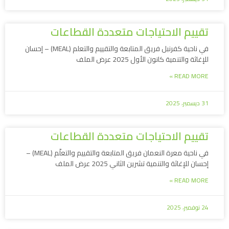
تقييم الاحتياجات متعددة القطاعات
في ناحية كفرنبل فريق المتابعة والتقييم والتعلم (MEAL) – إحسان
للإغاثة والتنمية كانون الأول 2025 عرض الملف
READ MORE »
31 ديسمبر، 2025
تقييم الاحتياجات متعددة القطاعات
في ناحية معرة النعمان فريق المتابعة والتقييم والتعلّم (MEAL) –
إحسان للإغاثة والتنمية تشرين الثاني 2025 عرض الملف
READ MORE »
24 نوفمبر، 2025