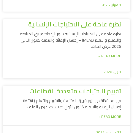
1 فبراير، 2026
نظرة عامة على الاحتياجات الإنسانية
نظرة عامة على الاحتياجات الإنسانية سوريا إعداد: فريق المتابعة
والتقييم والتعلم (MEAL) – إحسان للإغاثة والتنمية كانون الثاني
2026 عرض الملف
READ MORE »
1 يناير، 2026
تقييم الاحتياجات متعددة القطاعات
في محافظة دير الزور فريق المتابعة والتقييم والتعلم (MEAL) –
إحسان للإغاثة والتنمية كانون الأول 2025 25 عرض الملف
READ MORE »
31 ديسمبر، 2025