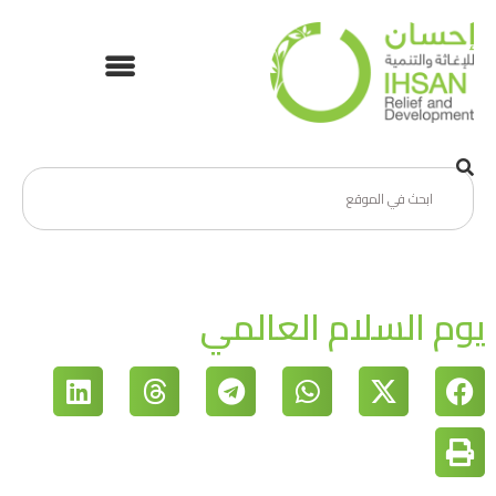
يوم السلام العالمي