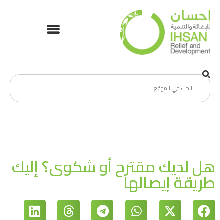
هل لديك مقترح أو شكوى؟ إليك
طريقة إيصالها