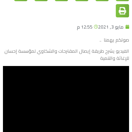
مايو 3, 2021
12:55 م
صوتكم يهمنا ..
الفيديو يشرح طريقة إيصال المقترحات والشكاوي لمؤسسة إحسان
للإغاثة والتنمية