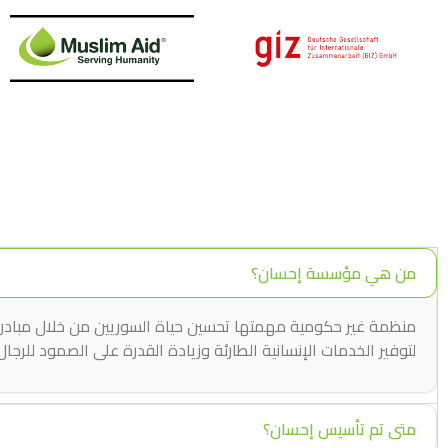
من هي مؤسسة إحسان؟
منظمة غير حكومية مهمتها تحسين حياة السوريين من خلال مبادرات 
لتوفير الخدمات الإنسانية الطارئة وزيادة القدرة على الصمود للرجا
متى تم تأسيس إحسان؟