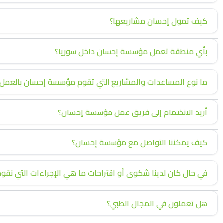
كيف تمول إحسان مشاريعها؟
بأي منطقة تعمل مؤسسة إحسان داخل سوريا؟
ما نوع المساعدات والمشاريع التي تقوم مؤسسة إحسان بالعمل 
أريد الانضمام إلى فريق عمل مؤسسة إحسان؟
كيف يمكننا التواصل مع مؤسسة إحسان؟
في حال كان لدينا شكوى أو اقتراحات ما هي الإجراءات التي نقوم
هل تعملون في المجال الطبي؟