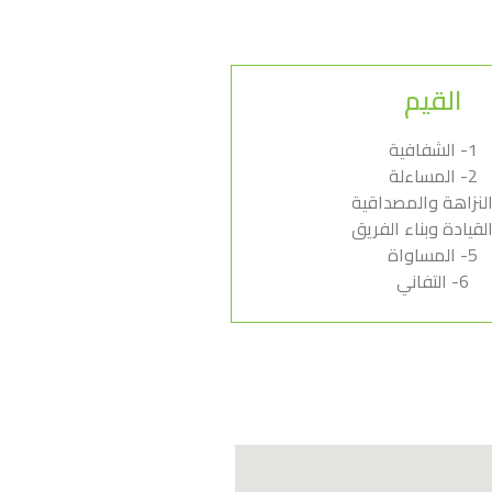
القيم
1- الشفافية
2- المساءلة
5- المساواة
6- التفاني