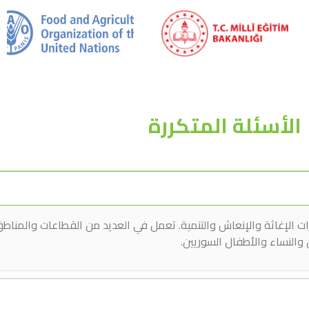
الأسئلة المتكررة
الإغاثة والإنعاش والتنمية. تعمل في العديد من القطاعات والمناطق ا
ل والنساء والأطفال السوريين.