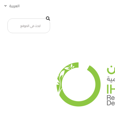
العربية