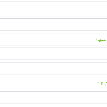
عليها؟
 بها؟