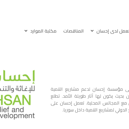
لعمل لدى إحسان
المناقصات
مكتبة الموارد
عى مؤسسة إحسان لدعم مشاريع التنمية
ن بحيث يكون لها آثار طويلة الأمد. تطلع
ق مع المجالس المحلية. تعمل إحسان على
لدولي لمشاريع التنمية داخل سوريا.