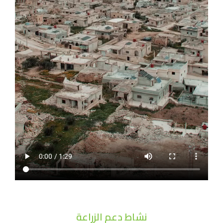
نشاط دعم الزراعة