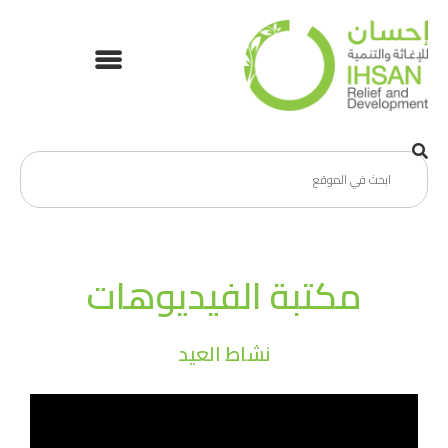
مكتبة الفيديوهات
نشاط العيد