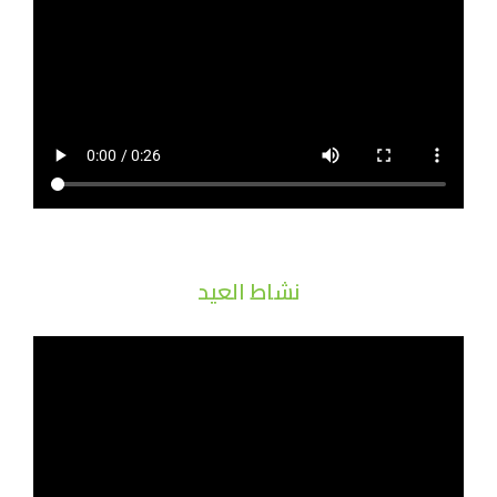
نشاط العيد