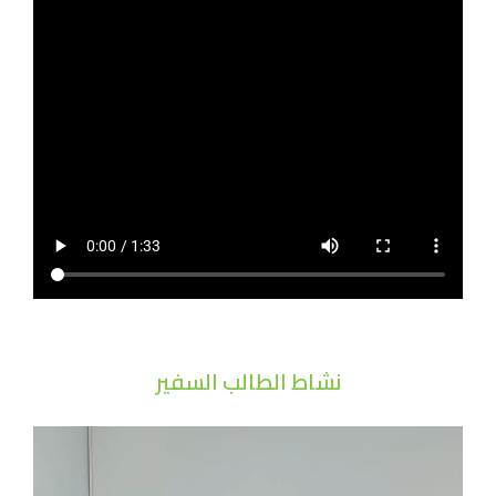
نشاط الطالب السفير