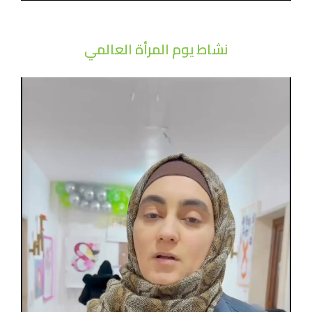
نشاط يوم المرأة العالمي