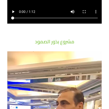
مشروع بذور الصمود