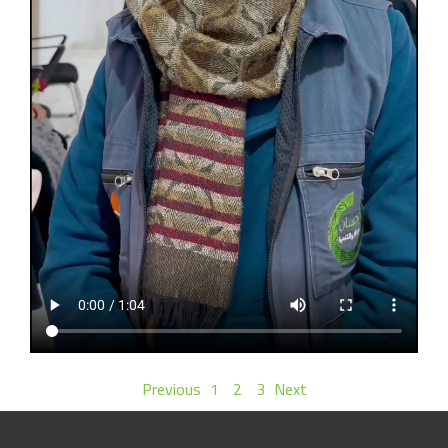
Previous
1
2
3
Next