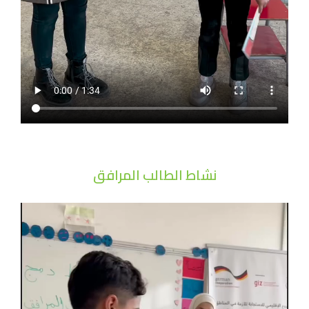
نشاط الطالب المرافق