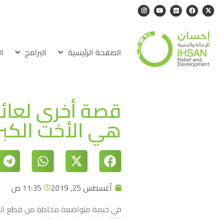
الصفحة الرئيسية
البرامج
ا
قصة أخرى لعائل
هي الأخت الكب
أغسطس 25, 2019
11:35 ص
في خيمة متواضعة مخاطة من قطع القماش