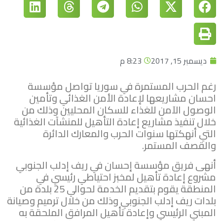
ديسمبر 15, 2017
8:23 م
رغم الحرب المستمرة في سوريا تواصل مؤسسة
احسان مشاريعها لإعادة الأمن الغذائي وتأمين
الوصول الآمن للغذاء للسكان المحليين وذلك من
خلال تنفيذ مشاريع إعادة التأهيل للمنشآت الغذائية
التي أنهكتها سنوات الحرب والمعارك الدائرة
والقصف المستمر.
أنهى فريق مؤسسة إحسان في ريف إدلب الجنوبي
مشروع إعادة تأهيل لمخبز احتياطي رئيسي في
المنطقة يقوم بتقديم الخدمة لحوالي 25 بلدة من
بلدات ريف إدلب الجنوبي وذلك من خلال ترميم وصيانة
المبني الرئيسي وإعادة تأهيل المرافق الملحقة به