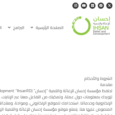
الصفحة الرئيسية
البرامج
ا
ش
الشروط والأحكام
مقدمة
تزويدك بمعلومات حول عملنا، وتمكينك من التفاعل معنا عبر الإنترنت. 
الإلكترونية وخدماتنا. استخدامك للموقع الإلكتروني، وموادنا، ومنتجا
المنصوص عليها هنا. يتمتع موقع مؤسسة إحسان للإغاثة والتنمية الإلكت