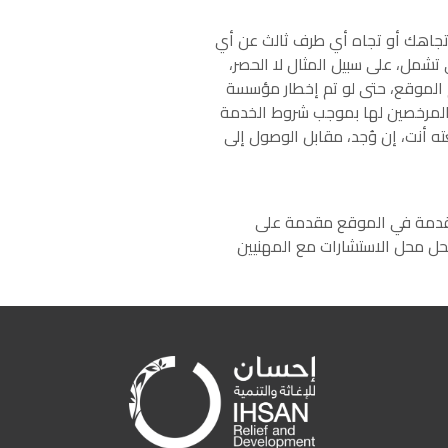
تجاهك أو تجاه أي طرف ثالث عن أي
 تشمل، على سبيل المثال لا الحصر،
دام الموقع، حتى لو تم إخطار مؤسسة
ا/المرخصين لها بموجب شروط الخدمة
ه أنت، إن وُجد، مقابل الوصول إلى
لمقدمة في الموقع مقدمة على
حل محل الاستشارات مع المهنيين