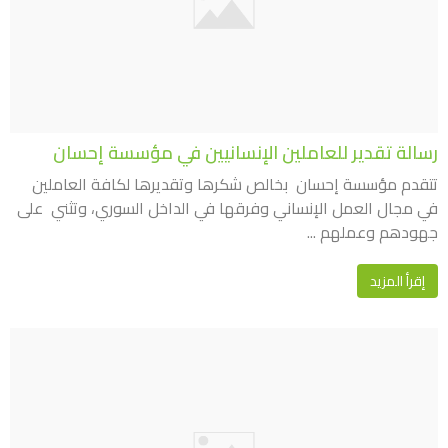
رسالة تقدير للعاملين الإنسانيين في مؤسسة إحسان
تتقدم مؤسسة إحسان بخالص شكرها وتقديرها لكافة العاملين
في مجال العمل الإنساني وفرقها في الداخل السوري، وتثني على
جهودهم وعملهم ...
إقرأ المزيد