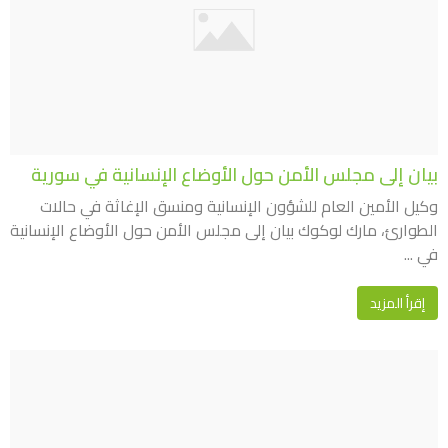
بيان إلى مجلس الأمن حول الأوضاع الإنسانية في سورية
وكيل الأمين العام للشؤون الإنسانية ومنسق الإغاثة في حالات
الطوارئ، مارك لوكوك بيان إلى مجلس الأمن حول الأوضاع الإنسانية
في ...
إقرأ المزيد