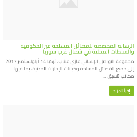
الرسالة المخصصة للفصائل المسلحة غير الحكومية
والسلطات المحلية في شمال غرب سوريا
مجموعة التواصل الإنساني غازي عنتاب، تركيا 14 أيلولسبتمبر 2017
إلى جميع الفصائل المسلحة وكيانات الإدارات المدنية، بما فيها
مكاتب تنسيق ...
إقرأ المزيد