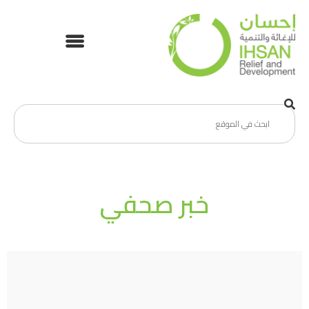
خبر صحفي