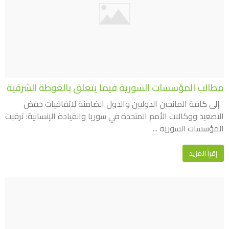
مطالب المؤسسات السورية فيما يتعلق بالغوطة الشرقية
إلى كافة المانحين الدوليين والدول الضامنة لاتفاقيات خفض
التصعيد ووكالات الأمم المتحدة في سوريا والقيادة الإنسانية: ترقبت
المؤسسات السورية ...
إقرأ المزيد