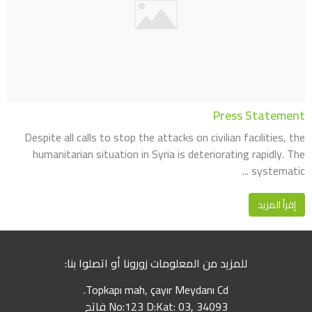
Press Statement
Despite all calls to stop the attacks on civilian facilities, the
humanitarian situation in Syria is deteriorating rapidly. The
systematic ...
إقرأ المزيد
للمزيد من المعلومات زورونا أو اتصلوا بنا:
Topkapı mah, çayır Meydanı Cd.
No:123 D:Kat: 03, 34093 فاتح