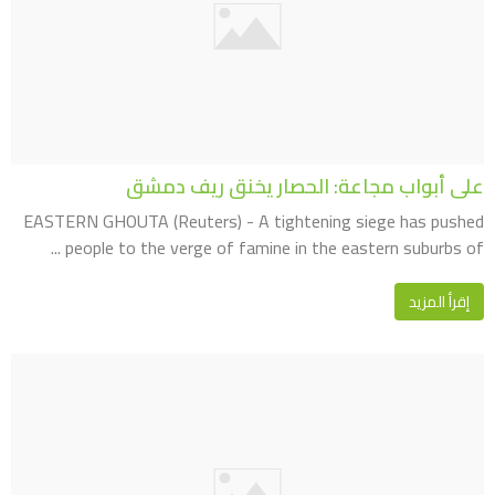
على أبواب مجاعة: الحصار يخنق ريف دمشق
EASTERN GHOUTA (Reuters) - A tightening siege has pushed
people to the verge of famine in the eastern suburbs of ...
إقرأ المزيد