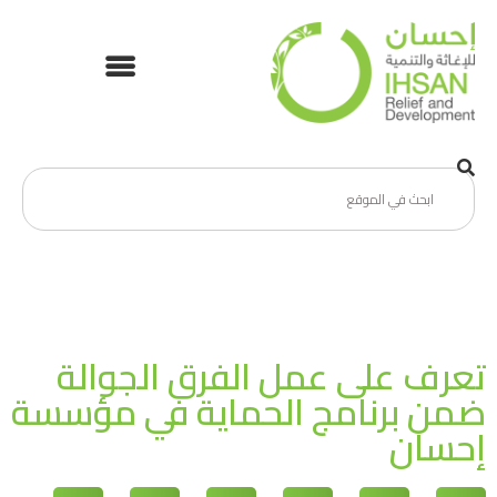
تعرف على عمل الفرق الجوالة
ضمن برنامج الحماية في مؤسسة
إحسان