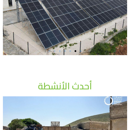
إعادة تأهيل وصيانة
أنظمة إمدادات المياه
أحدث الأنشطة