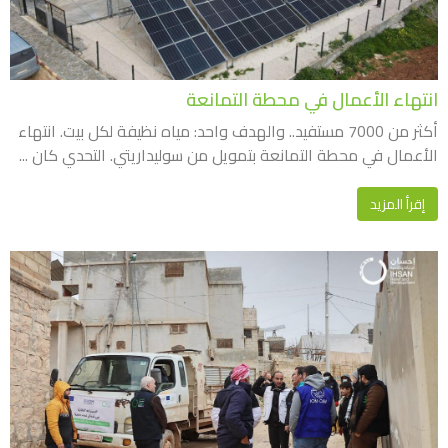
انتهاء الأعمال في محطة التمانعة
أكثر من 7000 مستفيد.. والهدف واحد: مياه نظيفة لكل بيت. انتهاء
الأعمال في محطة التمانعة بتمويل من سوليداريتي. التحدي كان ...
إقرأ المزيد