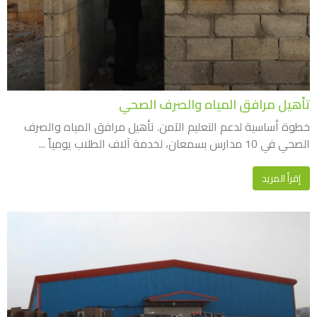
تأهيل مرافق المياه والصرف الصحي
خطوة أساسية لدعم التعليم الآمن. تأهيل مرافق المياه والصرف
الصحي في 10 مدارس بسمعان، لخدمة آلاف الطلاب يومياً ...
إقرأ المزيد