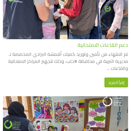
دعم القاعات الامتحانية
تم الانتهاء من تأمين وتوريد كميات أقمشة البرادي المخصصة لـ
مديرية التربية في محافظة #حلب، وذلك لتجهيز المراكز الامتحانية
والقاعات ...
إقرأ المزيد