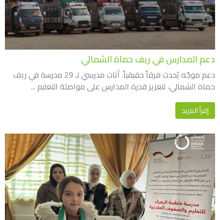
دعم المدارس في ريف حماة الشمالي
دعم موجّه يُحدث فرقاً حقيقياً. أثاث مدرسي لـ 29 مدرسة في ريف
حماة الشمالي، لتعزيز قدرة المدارس على مواصلة التعليم ...
إقرأ المزيد