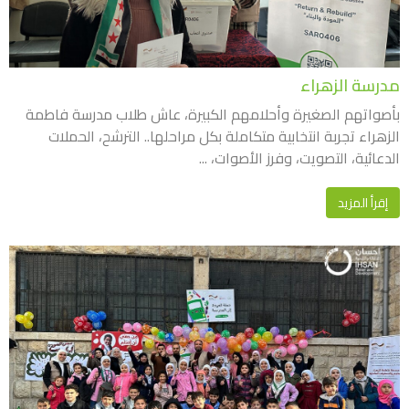
مدرسة الزهراء
بأصواتهم الصغيرة وأحلامهم الكبيرة، عاش طلاب مدرسة فاطمة
الزهراء تجربة انتخابية متكاملة بكل مراحلها.. الترشح، الحملات
الدعائية، التصويت، وفرز الأصوات، ...
إقرأ المزيد