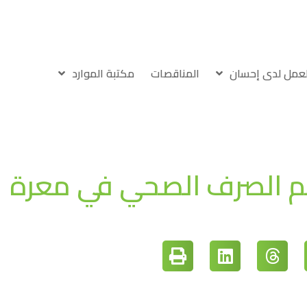
لعمل لدى إحسان
المناقصات
مكتبة الموارد
ظم الصرف الصحي في معرة