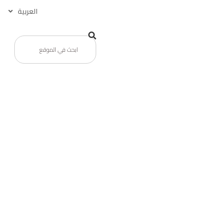
العربية