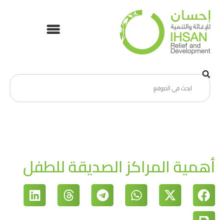
أهمية المراكز الصديقة للطفل